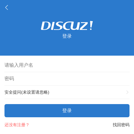
登录
安全提问(未设置请忽略)
登录
还没有注册？
找回密码