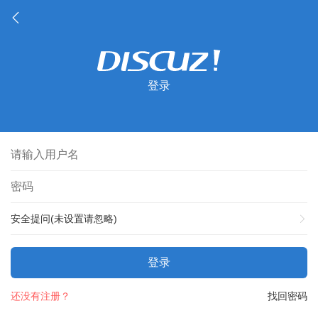
登录
安全提问(未设置请忽略)
登录
还没有注册？
找回密码