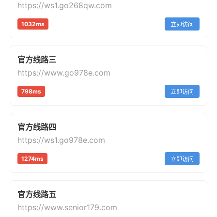
https://ws1.go268qw.com
1032ms
立即访问
官方线路三
https://www.go978e.com
798ms
立即访问
官方线路四
https://ws1.go978e.com
1274ms
立即访问
官方线路五
https://www.senior179.com