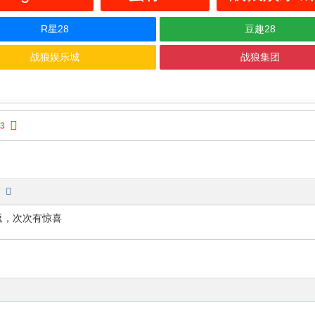
R星28
豆趣28
战狼娱乐城
战狼集团
3
返，次次有惊喜