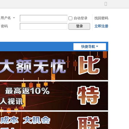
切
换
用户名
自动登录
找回密码
到
宽
密码
立即注册
登录
版
快捷导航