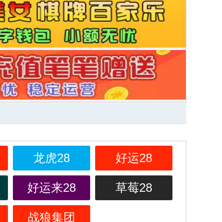
龙虎28
好运28
好运来28
草莓28
战狼集团