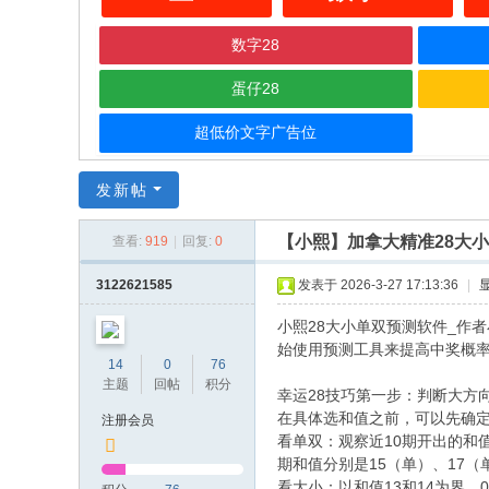
数字28
蛋仔28
超低价文字广告位
发新帖
【小熙】加拿大精准28大小
查看:
919
|
回复:
0
3122621585
发表于 2026-3-27 17:13:36
|
小熙28大小单双预测软件_作者
始使用预测工具来提高中奖概
14
0
76
主题
回帖
积分
幸运28技巧第一步：判断大方
在具体选和值之前，可以先确
注册会员
看单双：观察近10期开出的和
期和值分别是15（单）、17（
看大小：以和值13和14为界，