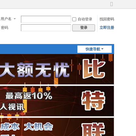
切
换
用户名
自动登录
找回密码
到
宽
密码
立即注册
登录
版
快捷导航