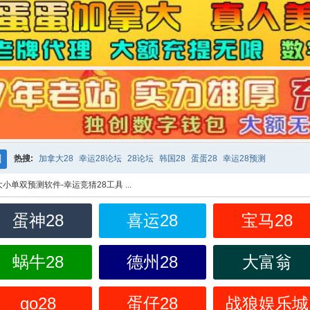
热搜:
加拿大28
幸运28论坛
28论坛
韩国28
蛋蛋28
幸运28预测
搜
单双预测软件-幸运竞猜28工具 ...
索
蛋神28
喜运28
宝马28
蜗牛28
德州28
大富翁
go28
蛋仔28
战狼娱乐城