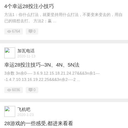
4个幸运28投注小技巧
方法1：你什么打法，就要坚持用什么打法，不要变来变去的，用自
已的猜想去打。 方法2：赢 ...
6764
0
加瓦电话
2020-11-13
幸运28投注技巧--3N、4N、5N法
3余数 3n余0---- 3.6.9.12.15.18.21.24.27&&&3n余1---
-1.4.7.10.13.16.19.22.25&&&3n余2----2 ...
6036
0
飞机吧
2020-1-23
28游戏的一些感受,都进来看看