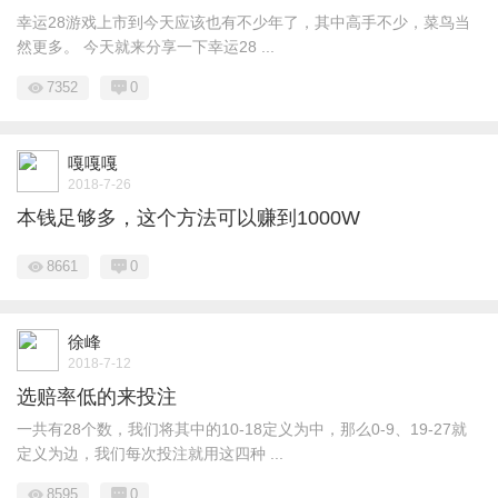
幸运28游戏上市到今天应该也有不少年了，其中高手不少，菜鸟当
然更多。 今天就来分享一下幸运28 ...
7352
0
嘎嘎嘎
2018-7-26
本钱足够多，这个方法可以赚到1000W
8661
0
徐峰
2018-7-12
选赔率低的来投注
一共有28个数，我们将其中的10-18定义为中，那么0-9、19-27就
定义为边，我们每次投注就用这四种 ...
8595
0