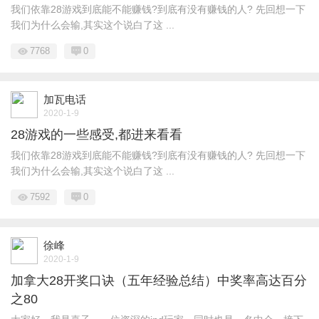
我们依靠28游戏到底能不能赚钱?到底有没有赚钱的人? 先回想一下
我们为什么会输,其实这个说白了这 ...
7768
0
加瓦电话
2020-1-9
28游戏的一些感受,都进来看看
我们依靠28游戏到底能不能赚钱?到底有没有赚钱的人? 先回想一下
我们为什么会输,其实这个说白了这 ...
7592
0
徐峰
2020-1-9
加拿大28开奖口诀（五年经验总结）中奖率高达百分
之80