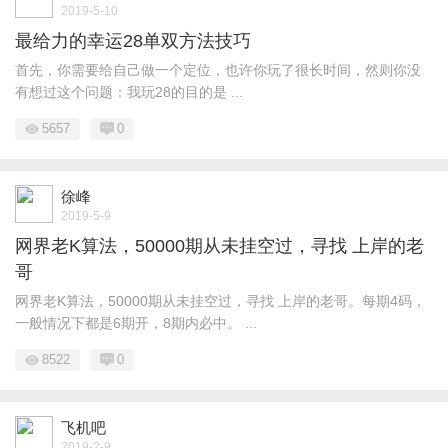
2019-5-10
最给力的幸运28单双方法技巧
首先，你需要给自己做一个定位，也许你玩了很长时间，然则你没
有想过这个问题：我玩28的目的是 ...
5657
0
徐峰
2019-5-9
网界老K算法，50000期从未挂空过，寻找 上岸的老
哥
网界老K算法，50000期从未挂空过，寻找 上岸的老哥。每期4码，
一般情况下都是6期开，8期内必中。 ...
8522
0
飞机吧
2019-2-9