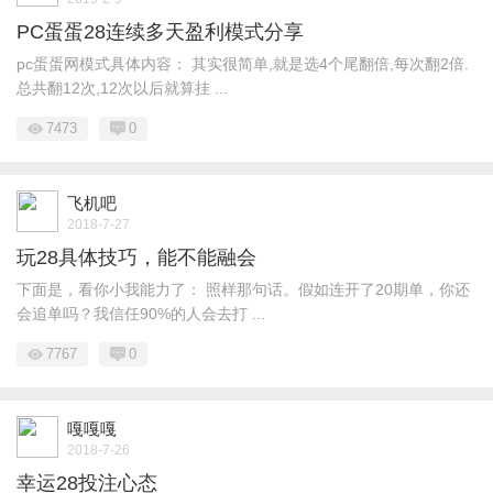
PC蛋蛋28连续多天盈利模式分享
pc蛋蛋网模式具体内容： 其实很简单,就是选4个尾翻倍,每次翻2倍.
总共翻12次,12次以后就算挂 ...
7473
0
飞机吧
2018-7-27
玩28具体技巧，能不能融会
下面是，看你小我能力了： 照样那句话。假如连开了20期单，你还
会追单吗？我信任90%的人会去打 ...
7767
0
嘎嘎嘎
2018-7-26
幸运28投注心态