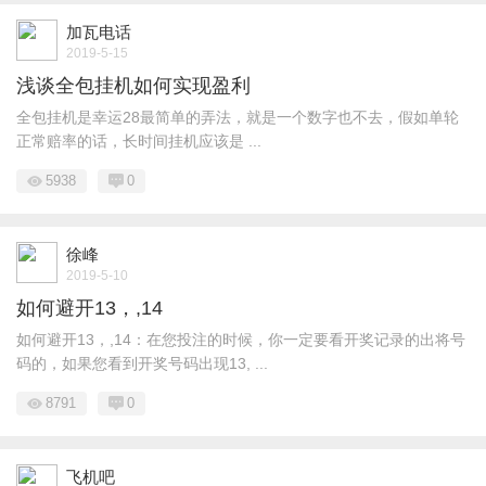
加瓦电话
2019-5-15
浅谈全包挂机如何实现盈利
全包挂机是幸运28最简单的弄法，就是一个数字也不去，假如单轮
正常赔率的话，长时间挂机应该是 ...
5938
0
徐峰
2019-5-10
如何避开13，,14
如何避开13，,14：在您投注的时候，你一定要看开奖记录的出将号
码的，如果您看到开奖号码出现13, ...
8791
0
飞机吧