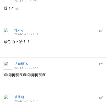
2024-5-9 11:22:40
我了个去
杜shij
#
16
2024-5-9 11:22:41
帮你顶下哈！！
活跃概况
#
17
2024-5-9 11:22:47
啊啊啊啊啊啊啊啊啊啊啊
鼓风机
#
18
2024-5-9 11:22:50