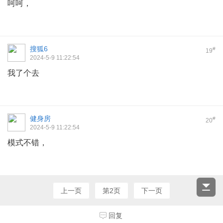
呵呵，
搜狐6
#
19
2024-5-9 11:22:54
我了个去
健身房
#
20
2024-5-9 11:22:54
模式不错，
上一页
第2页
下一页
回复