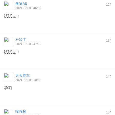
奥迪A6
#
12
2024-5-9 03:46:30
试试去！
杜冷丁
#
13
2024-5-9 05:47:05
试试去！
天天赛车
#
14
2024-5-9 06:10:59
学习
嘎嘎嘎
#
15